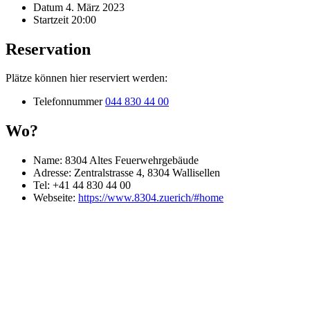
Datum
4. März 2023
Startzeit
20:00
Reservation
Plätze können hier reserviert werden:
Telefonnummer
044 830 44 00
Wo?
Name:
8304 Altes Feuerwehrgebäude
Adresse:
Zentralstrasse 4, 8304 Wallisellen
Tel:
+41 44 830 44 00
Webseite:
https://www.8304.zuerich/#home