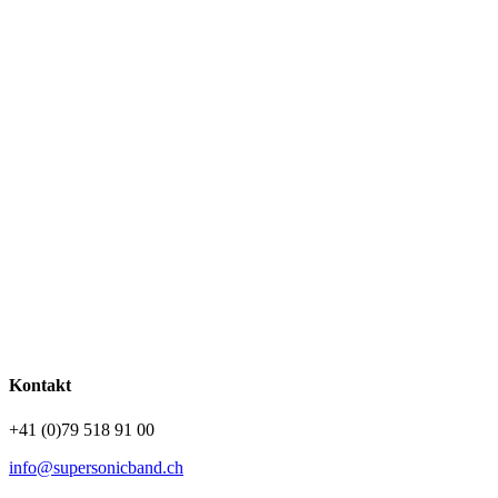
Kontakt
+41 (0)79 518 91 00
info@supersonicband.ch