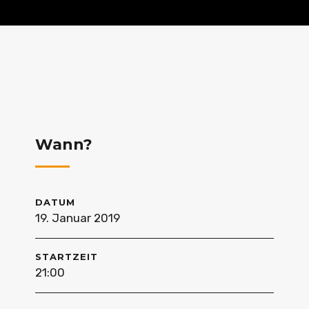
Wann?
DATUM
19. Januar 2019
STARTZEIT
21:00