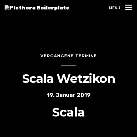
MENÜ
VERGANGENE TERMINE
Scala Wetzikon
19. Januar 2019
Scala