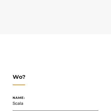
Wo?
NAME:
Scala